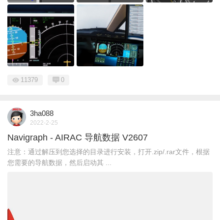
11379
0
3ha088
2022-2-25
Navigraph - AIRAC 导航数据 V2607
注意：通过解压到您选择的目录进行安装，打开.zip/.rar文件，根据
您需要的导航数据，然后启动其 ...