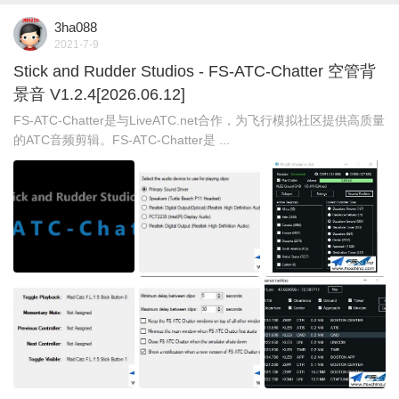
3ha088
2021-7-9
Stick and Rudder Studios - FS-ATC-Chatter 空管背
景音 V1.2.4[2026.06.12]
FS-ATC-Chatter是与LiveATC.net合作，为飞行模拟社区提供高质量
的ATC音频剪辑。FS-ATC-Chatter是 ...