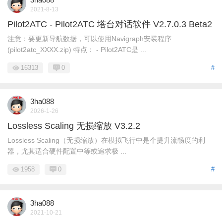
2021-8-13
Pilot2ATC - Pilot2ATC 塔台对话软件 V2.7.0.3 Beta2
注意：要更新导航数据，可以使用Navigraph安装程序
(pilot2atc_XXXX.zip) 特点： - Pilot2ATC是 ...
16313
0
#
3ha088
2026-1-26
Lossless Scaling 无损缩放 V3.2.2
Lossless Scaling（无损缩放）在模拟飞行中是个提升流畅度的利
器，尤其适合硬件配置中等或追求极 ...
1958
0
#
3ha088
2021-10-21