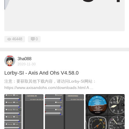
46448
0
3ha088
2020-11-30
Lorby-SI - Axis And Ohs V4.58.0
注意：要获取其他下载内容，请访问Lorby-SI网站：
https://www.axisandohs.com/downloads.html A ...