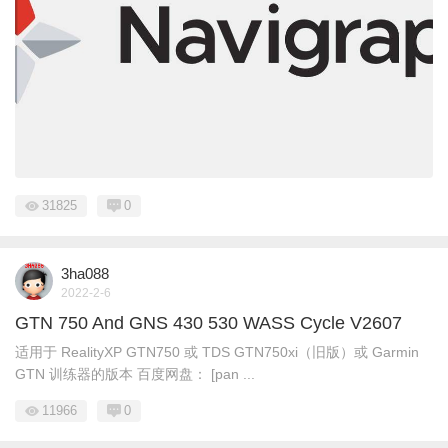
31825
0
3ha088
2022-2-6
GTN 750 And GNS 430 530 WASS Cycle V2607
适用于 RealityXP GTN750 或 TDS GTN750xi（旧版）或 Garmin
GTN 训练器的版本 百度网盘： [pan ...
11966
0