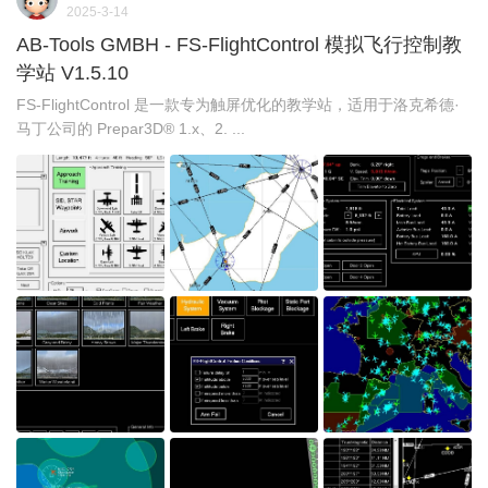
2025-3-14
AB-Tools GMBH - FS-FlightControl 模拟飞行控制教
学站 V1.5.10
FS-FlightControl 是一款专为触屏优化的教学站，适用于洛克希德·
马丁公司的 Prepar3D® 1.x、2. ...