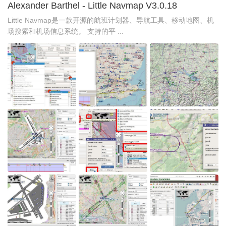
Alexander Barthel - Little Navmap V3.0.18
Little Navmap是一款开源的航班计划器、导航工具、移动地图、机
场搜索和机场信息系统。 支持的平 ...