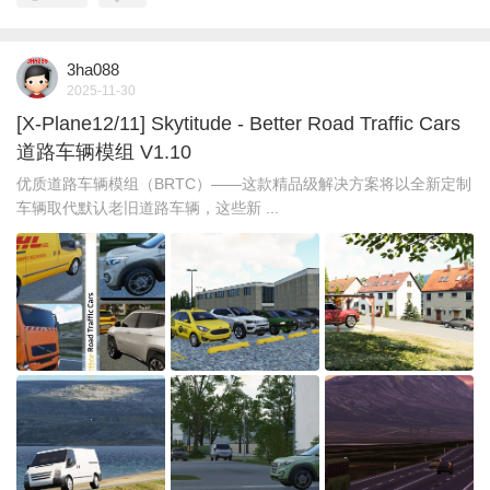
3ha088
2025-11-30
[X-Plane12/11] Skytitude - Better Road Traffic Cars
道路车辆模组 V1.10
优质道路车辆模组（BRTC）——这款精品级解决方案将以全新定制
车辆取代默认老旧道路车辆，这些新 ...