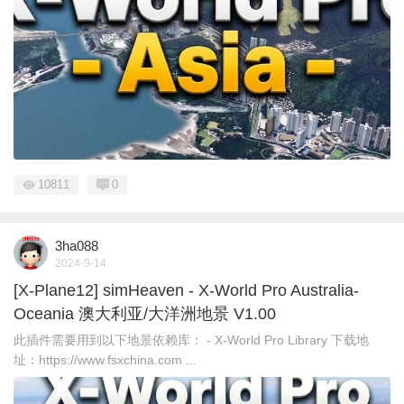
10811
0
3ha088
2024-9-14
[X-Plane12] simHeaven - X-World Pro Australia-
Oceania 澳大利亚/大洋洲地景 V1.00
此插件需要用到以下地景依赖库： - X-World Pro Library 下载地
址：https://www.fsxchina.com ...