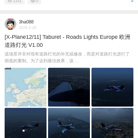
1331
0
#
3ha088
2026-2-28
[X-Plane12/11] Taburet - Roads Lights Europe 欧洲
道路灯光 V1.00
该场景并非对现有道路灯光的补充或修改，而是对道路灯光进行了
彻底的重制。为了达到最佳效果，该 ...