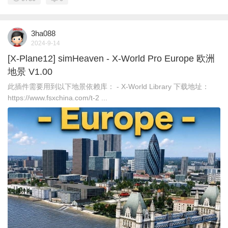
3ha088
2024-9-14
[X-Plane12] simHeaven - X-World Pro Europe 欧洲
地景 V1.00
此插件需要用到以下地景依赖库： - X-World Library 下载地址：
https://www.fsxchina.com/t-2 ...