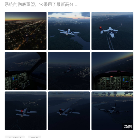
系统的彻底重塑。它采用了最新高分 ...
25图