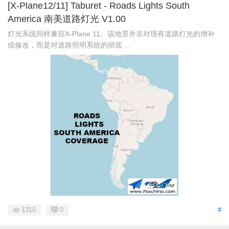
[X-Plane12/11] Taburet - Roads Lights South
America 南美道路灯光 V1.00
灯光系统同样兼容X-Plane 11。该地景并非对现有道路灯光的增补
或修改，而是对道路照明系统的彻底 ...
1310
0
#