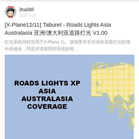
3ha088
2026-5-21
[X-Plane12/11] Taburet - Roads Lights Asia
Australasia 亚洲/澳大利亚道路灯光 V1.00
灯光系统同样适用于X-Plane 11。该地景并非对现有道路灯光的增
补或修改，而是对道路照明系统的彻 ...