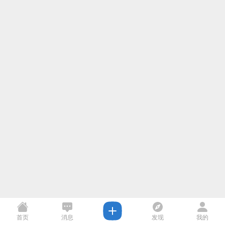
首页
消息
发现
我的