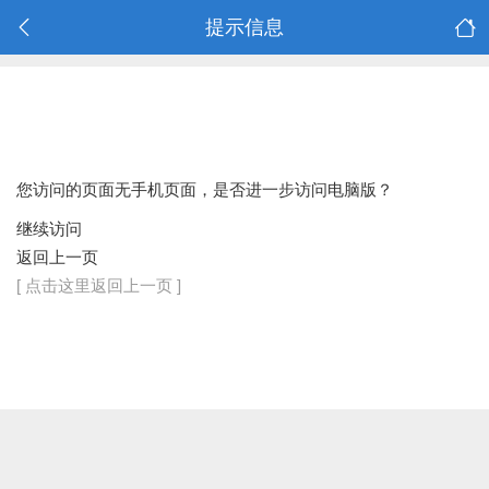
提示信息
您访问的页面无手机页面，是否进一步访问电脑版？
继续访问
返回上一页
[ 点击这里返回上一页 ]