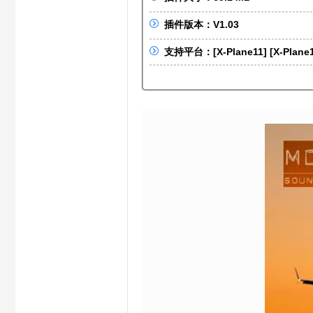
S
插件版本：V1.03
支持平台：[X-Plane11] [X-Plane
X
C