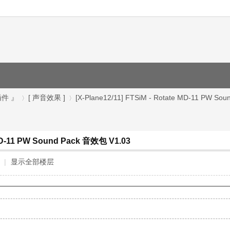
插件 』
[ 声音效果 ]
[X-Plane12/11] FTSiM - Rotate MD-11 PW Soun
e MD-11 PW Sound Pack 音效包 V1.03
›
›
|
显示全部楼层