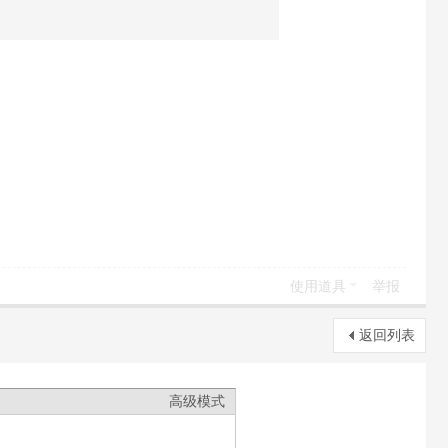
使用道具
举报
返回列表
高级模式