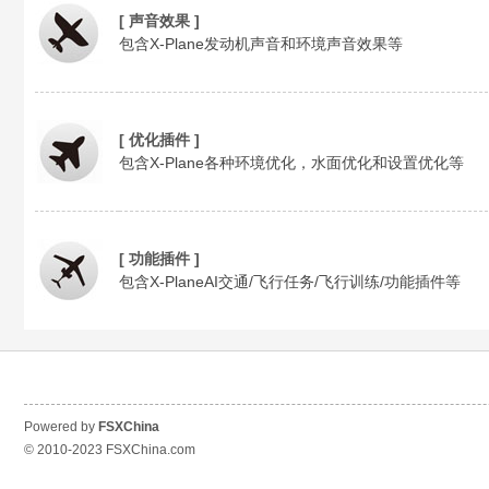
[ 声音效果 ]
S
包含X-Plane发动机声音和环境声音效果等
[ 优化插件 ]
包含X-Plane各种环境优化，水面优化和设置优化等
X
[ 功能插件 ]
包含X-PlaneAI交通/飞行任务/飞行训练/功能插件等
Powered by
FSXChina
© 2010-2023
FSXChina.com
C