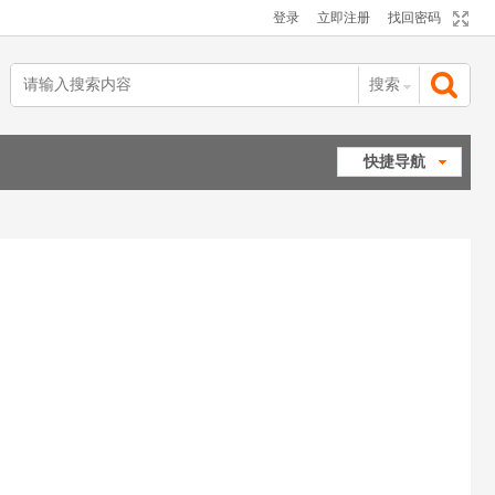
登录
立即注册
找回密码
搜索
搜
快捷导航
索