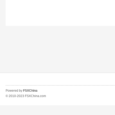
Powered by
FSXChina
© 2010-2023
FSXChina.com