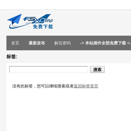
首页
最新发布
解压密码
-> 本站插件全部免费下载 <-
标签:
搜索
没有此标签，您可以继续搜索或者
返回标签首页