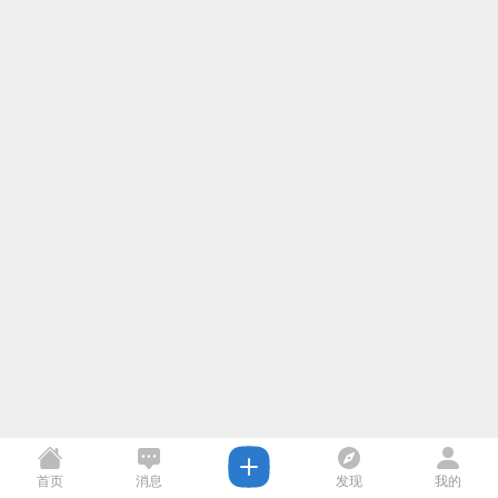
首页
消息
发现
我的