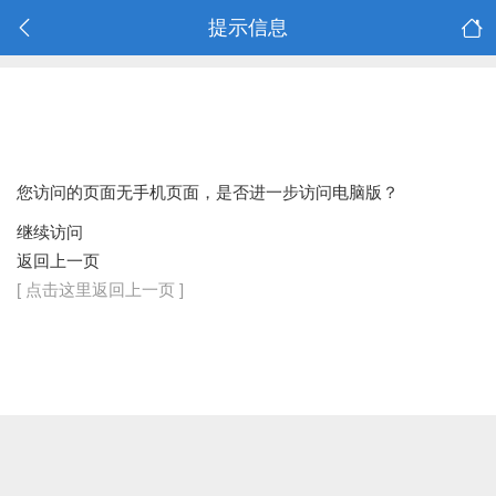
提示信息
您访问的页面无手机页面，是否进一步访问电脑版？
继续访问
返回上一页
[ 点击这里返回上一页 ]