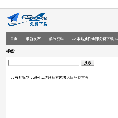
首页
最新发布
解压密码
-> 本站插件全部免费下载 <-
标签:
搜索
没有此标签，您可以继续搜索或者
返回标签首页