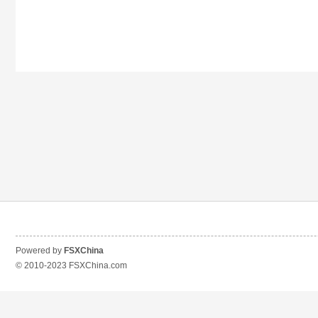
Powered by
FSXChina
© 2010-2023
FSXChina.com