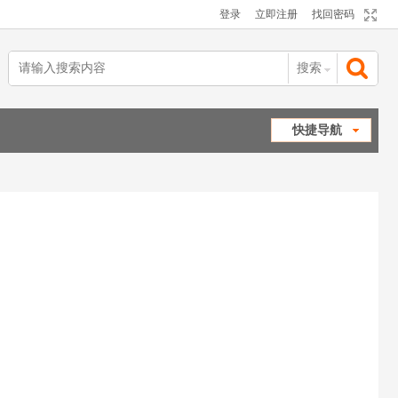
登录
立即注册
找回密码
搜索
搜
快捷导航
索