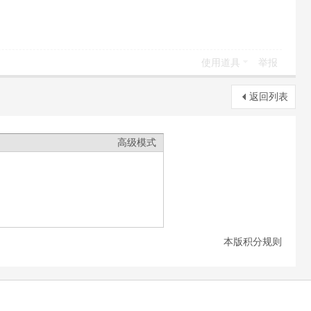
使用道具
举报
返回列表
高级模式
本版积分规则