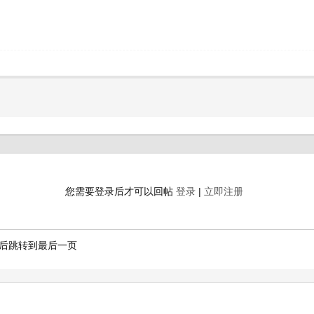
您需要登录后才可以回帖
登录
|
立即注册
后跳转到最后一页