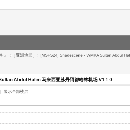
件 』
[ 亚洲地景 ]
[MSFS24] Shadescene - WMKA Sultan Abdul Ha
A Sultan Abdul Halim 马来西亚苏丹阿都哈林机场 V1.1.0
›
›
|
显示全部楼层