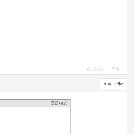
使用道具
举报
返回列表
高级模式