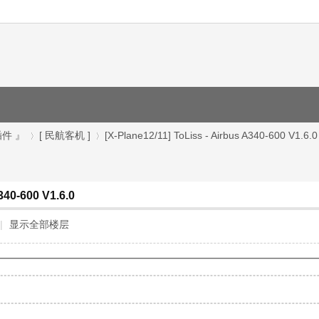
插件 』
[ 民航客机 ]
[X-Plane12/11] ToLiss - Airbus A340-600 V1.6.0
340-600 V1.6.0
›
›
|
显示全部楼层