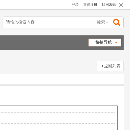
登录
立即注册
找回密码
搜索
搜
快捷导航
索
返回列表