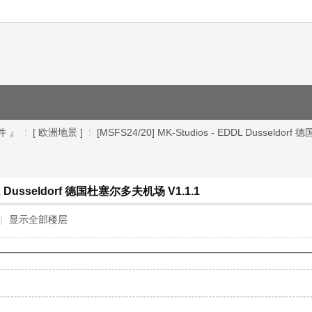
件 』
[ 欧洲地景 ]
[MSFS24/20] MK-Studios - EDDL Dusseldorf 
DDL Dusseldorf 德国杜塞尔多夫机场 V1.1.1
›
›
|
显示全部楼层