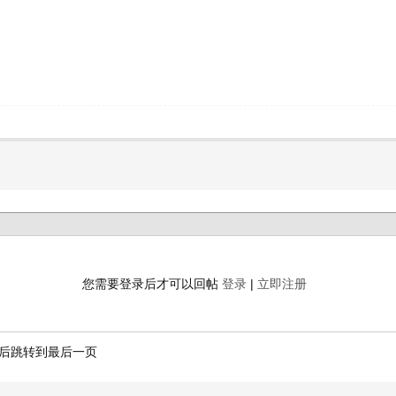
您需要登录后才可以回帖
登录
|
立即注册
后跳转到最后一页