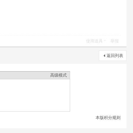
使用道具
举报
返回列表
高级模式
本版积分规则