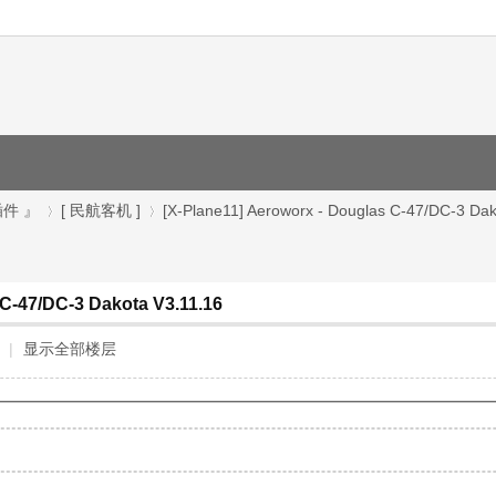
插件 』
[ 民航客机 ]
[X-Plane11] Aeroworx - Douglas C-47/DC-3 Dako
 C-47/DC-3 Dakota V3.11.16
›
›
|
显示全部楼层