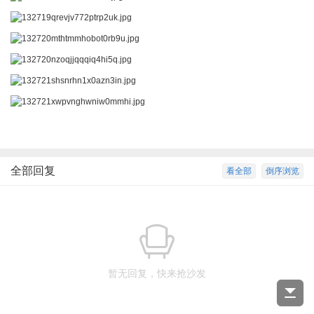
全部回复
看全部
倒序浏览
暂无回复，快来抢沙发