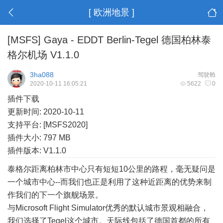
[ 欧洲地景 ]
[MSFS] Gaya - EDDT Berlin-Tegel 德国柏林泰
格尔机场 V1.1.0
3ha088
驾驶舱
2020-10-11 16:05:21
5622
0
插件下载
更新时间: 2020-10-11
支持平台: [MSFS2020]
插件大小: 797 MB
插件版本: V1.1.0
泰格尔距离柏林市中心只有短短10公里的路程，毫无疑问是
一个城市中心--而我们也正是利用了这种近距离的优势来制
作我们的下一个旗舰场景。
与Microsoft Flight Simulator优秀的默认城市景观相融合，
我们选择了Tegel这个城市。天际线包括了德国首都的所有