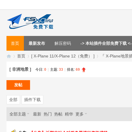
首页
最新发布
解压密码
-> 本站插件全部免费下载 <-
首页
[ X-Plane 11/X-Plane 12（免费） ]
『 X-Plane地景
[ 非洲地景 ]
今日:
0
|
主题:
33
|
排名:
69
F
»
›
›
发帖
全部
插件下载
全部主题
最新
热门
热帖
精华
更多