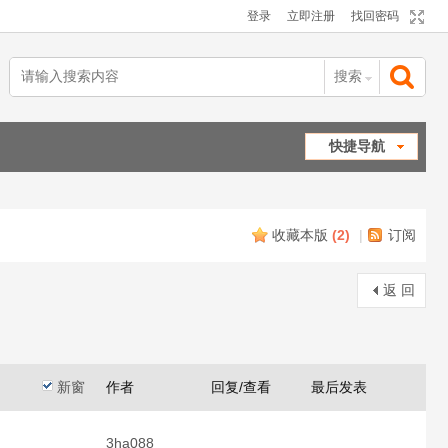
登录
立即注册
找回密码
搜索
搜
快捷导航
索
收藏本版
(
2
)
|
订阅
返 回
新窗
作者
回复/查看
最后发表
3ha088