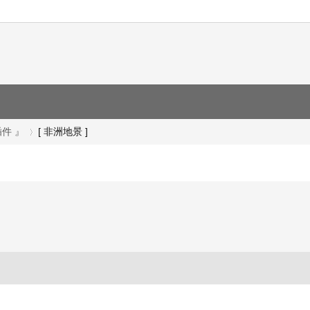
插件 』
[ 非洲地景 ]
›