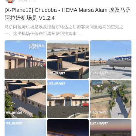
2025-11-3
[X-Plane12] Chudoba - HEMA Marsa Alam 埃及马萨
阿拉姆机场是 V1.2.4
马萨阿拉姆机场是埃及继赫尔格达之后游客访问量最高的空港之
一。这座机场坐落在距离马萨阿拉姆市 ...