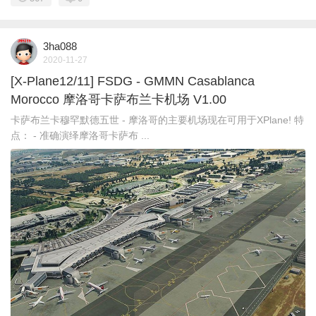
3ha088
2020-11-27
[X-Plane12/11] FSDG - GMMN Casablanca
Morocco 摩洛哥卡萨布兰卡机场 V1.00
卡萨布兰卡穆罕默德五世 - 摩洛哥的主要机场现在可用于XPlane! 特
点： - 准确演绎摩洛哥卡萨布 ...