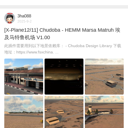
3ha088
2025-9-2
[X-Plane12/11] Chudoba - HEMM Marsa Matruh 埃
及马特鲁机场 V1.00
此插件需要用到以下地景依赖库： - Chudoba Design Library 下载
地址：https://www.fsxchina. ...