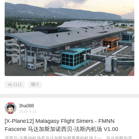
1111
0
3ha088
2026-5-14
[X-Plane12] Malagasy Flight Simers - FMNN
Fascene 马达加斯加诺西贝-法斯内机场 V1.00
诺西贝-法斯内机场是马达加斯加最重要的机场之一。马达加斯加是