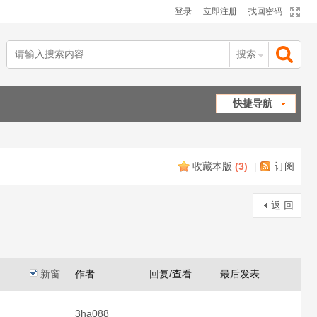
登录
立即注册
找回密码
搜索
搜
快捷导航
索
收藏本版
(
3
)
|
订阅
返 回
新窗
作者
回复/查看
最后发表
3ha088