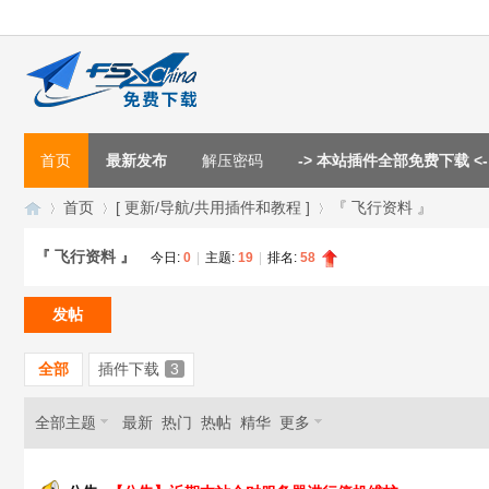
首页
最新发布
解压密码
-> 本站插件全部免费下载 <-
首页
[ 更新/导航/共用插件和教程 ]
『 飞行资料 』
『 飞行资料 』
今日:
0
|
主题:
19
|
排名:
58
F
»
›
›
发帖
全部
插件下载
3
全部主题
最新
热门
热帖
精华
更多