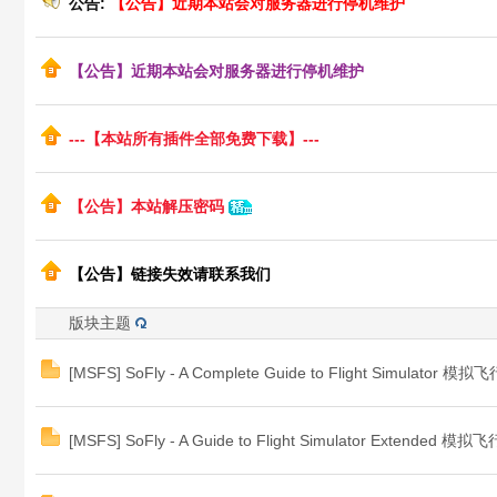
公告:
【公告】近期本站会对服务器进行停机维护
S
【公告】近期本站会对服务器进行停机维护
---【本站所有插件全部免费下载】---
【公告】本站解压密码
X
【公告】链接失效请联系我们
版块主题
[MSFS] SoFly - A Complete Guide to Flight Simulator 模
[MSFS] SoFly - A Guide to Flight Simulator Extended
C