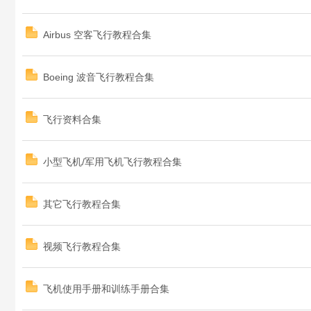
Airbus 空客飞行教程合集
Boeing 波音飞行教程合集
模
飞行资料合集
小型飞机/军用飞机飞行教程合集
其它飞行教程合集
拟
视频飞行教程合集
飞机使用手册和训练手册合集