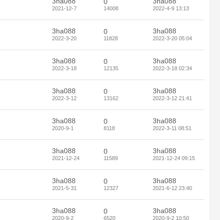
3ha088
3ha088
0
2021-12-7
14008
2022-4-9 13:13
3ha088
3ha088
0
2022-3-20
11828
2022-3-20 05:04
3ha088
3ha088
0
2022-3-18
12135
2022-3-18 02:34
3ha088
3ha088
0
2022-3-12
13162
2022-3-12 21:41
3ha088
3ha088
0
2020-9-1
8118
2022-3-11 08:51
3ha088
3ha088
0
2021-12-24
11589
2021-12-24 09:15
3ha088
3ha088
0
2021-5-31
12327
2021-6-12 23:40
3ha088
3ha088
0
2020-9-2
6520
2020-9-2 10:50