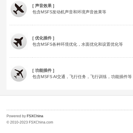
[ 声音效果 ]
S
包含MSFS发动机声音和环境声音效果等
[ 优化插件 ]
包含MSFS各种环境优化，水面优化和设置优化等
X
[ 功能插件 ]
包含MSFS AI交通，飞行任务，飞行训练，功能插件等
Powered by
FSXChina
© 2010-2023
FSXChina.com
C