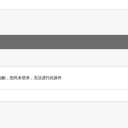
抱歉，您尚未登录，无法进行此操作