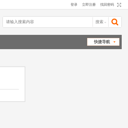
登录
立即注册
找回密码
搜索
搜
快捷导航
索