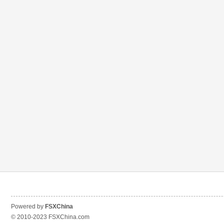
Powered by
FSXChina
© 2010-2023
FSXChina.com