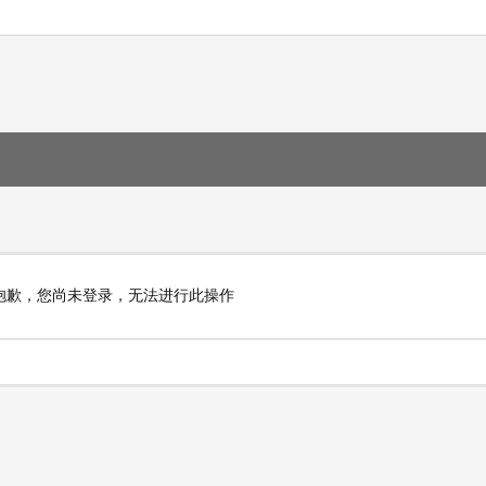
抱歉，您尚未登录，无法进行此操作