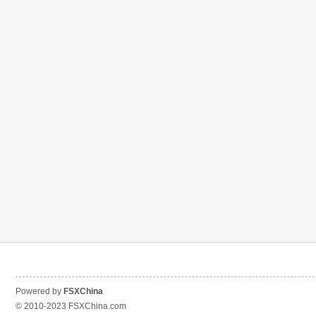
Powered by
FSXChina
© 2010-2023
FSXChina.com