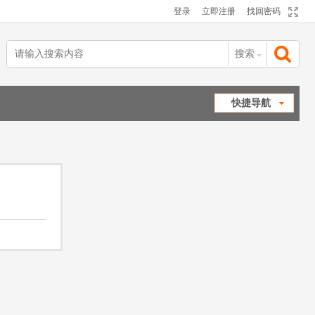
登录
立即注册
找回密码
搜索
搜
快捷导航
索