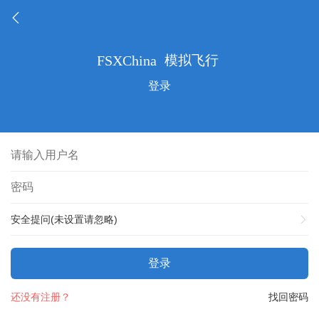
登录
安全提问(未设置请忽略)
登录
还没有注册？
找回密码