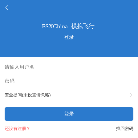
登录
安全提问(未设置请忽略)
登录
还没有注册？
找回密码