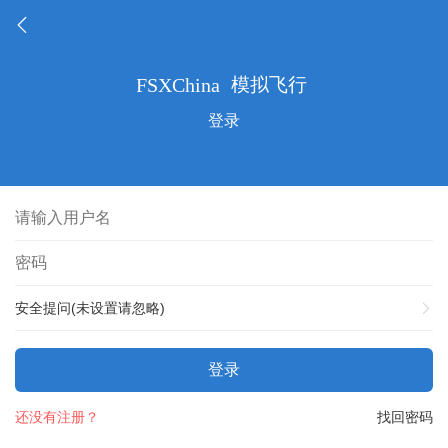
登录
安全提问(未设置请忽略)
登录
还没有注册？
找回密码