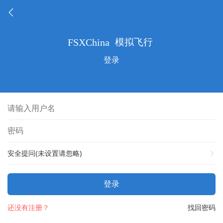
登录
安全提问(未设置请忽略)
登录
还没有注册？
找回密码