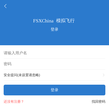
登录
安全提问(未设置请忽略)
登录
还没有注册？
找回密码