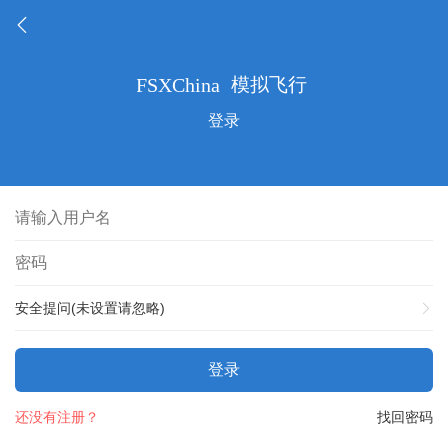
登录
安全提问(未设置请忽略)
登录
还没有注册？
找回密码