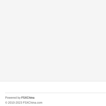
Powered by
FSXChina
© 2010-2023
FSXChina.com