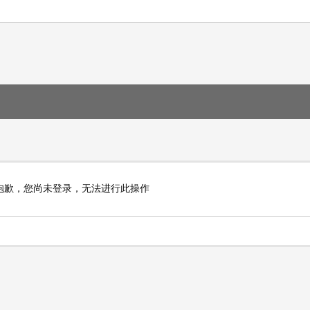
抱歉，您尚未登录，无法进行此操作