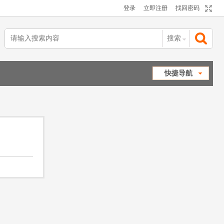
登录
立即注册
找回密码
搜索
搜
快捷导航
索