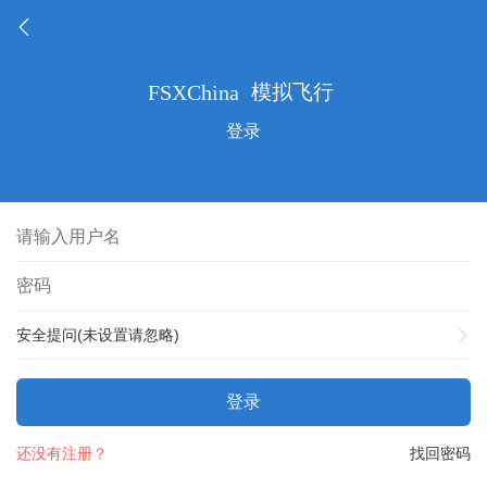
登录
安全提问(未设置请忽略)
登录
还没有注册？
找回密码