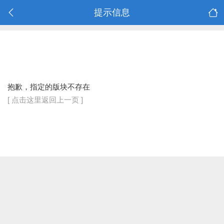
提示信息
抱歉，指定的版块不存在
[ 点击这里返回上一页 ]