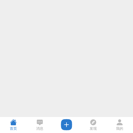
首页
消息
发现
我的