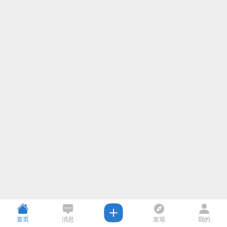
首页
消息
发现
我的