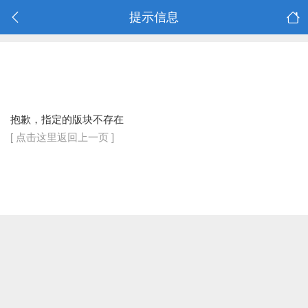
提示信息
抱歉，指定的版块不存在
[ 点击这里返回上一页 ]