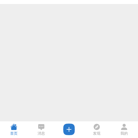
首页
消息
发现
我的